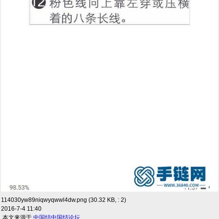
114030yw89niqwyqwwl4dw.png (30.32 KB, : 2)
2016-7-4 11:40
.本文来源于
中国结
中国结论坛