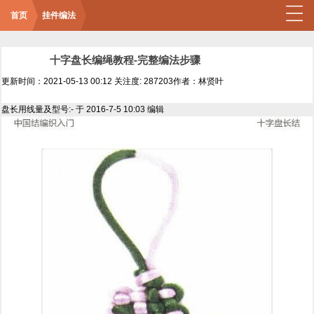
首页
挂件编法
十字盘长编绳教程-完整编法步骤
更新时间：2021-05-13 00:12
关注度: 287203
作者：林贤叶
盘长用线量及型号:- 于 2016-7-5 10:03 编辑