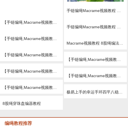
手链编绳Macrame视频教程 手链8股绳编法（11）
Macrame视频教程， 8股绳卷结手链编法
【手链编绳,Macrame视频教程 8股绳编法12
Macrame视频教程 手链,8股绳编法（8）,Macrame视频教程
手链编绳Macrame视频教程 手链,8股绳编法（13
Macrame视频教程 手链8股绳编法
【手链编绳,Macrame视频教程 手链,8股绳编法（14）
手链编绳Macrame视频教程,8股绳编法（10）
Macrame视频教程 8股绳编法（15）
【手链编绳,Macrame视频教程 手链8股绳编法（16）
【手链编绳,Macrame视频教程 手链,8股绳编法（17）
【手链编绳,Macrame视频教程 手链,8股绳编法（18）
【手链编绳,Macrame视频教程 手链8股绳编法（19）
【手链编绳,Macrame视频教程 手链,8股绳编法（20）
极易上手的幸运手环四平八稳扁形8股辫编法
8股绳穿珠盘编器教程
编绳教程推荐