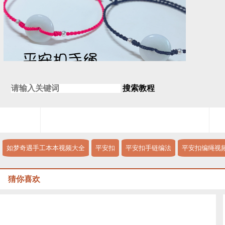
搜索教程
如梦奇遇手工本本视频大全
平安扣
平安扣手链编法
平安扣编绳视
猜你喜欢