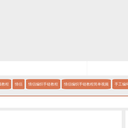
频教程
情侣
情侣编织手链教程
情侣编织手链教程简单视频
手工编