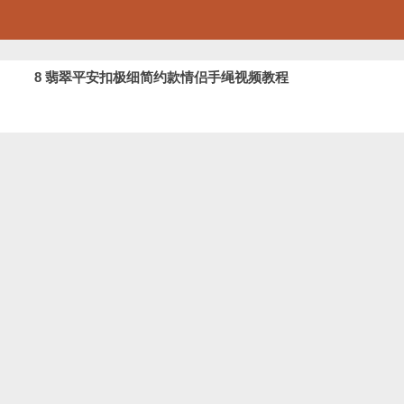
8 翡翠平安扣极细简约款情侣手绳视频教程