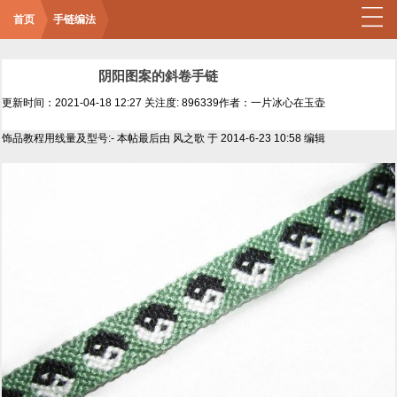
首页
手链编法
阴阳图案的斜卷手链
更新时间：2021-04-18 12:27
关注度: 896339
作者：一片冰心在玉壶
饰品教程用线量及型号:- 本帖最后由 风之歌 于 2014-6-23 10:58 编辑