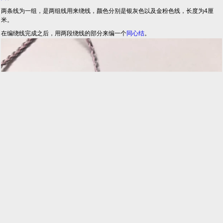
两条线为一组，是两组线用来绕线，颜色分别是银灰色以及金粉色线，长度为4厘
米。
在编绕线完成之后，用两段绕线的部分来编一个
同心结
。