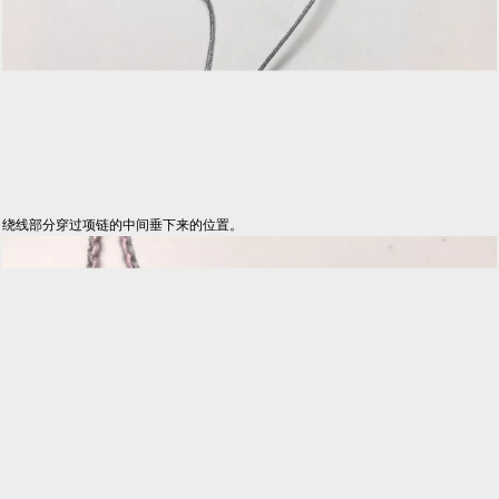
绕线部分穿过项链的中间垂下来的位置。