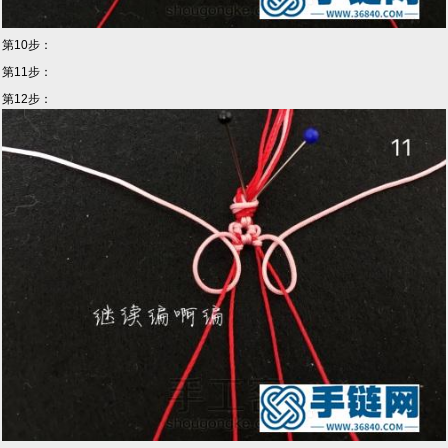
第10步：
第11步：
第12步：