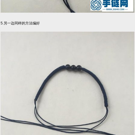
5.另一边同样的方法编好