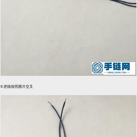
6.把线按照图片交叉