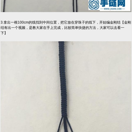
3.拿出一根100cm的线找到中间位置，把它放在穿珠子的线下，开始编金刚结【金刚
结有出一个视频，是教大家在手上完成，比较简单快捷的方法，大家可以去看一
下】