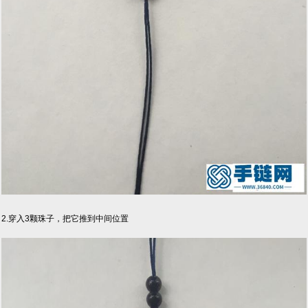
2.穿入3颗珠子，把它推到中间位置