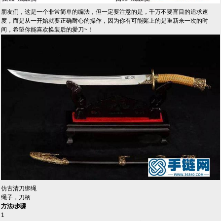
朋友们，这是一个非常简单的编法，但一定要注意的是，千万不要盲目的追求速
度，而是从一开始就要正确耐心的操作，因为你有可能赌上的是重新来一次的时
间，希望你能喜欢换装后的爱刀~！
仿古清刀绑绳
绳子，刀柄
方法/步骤
1