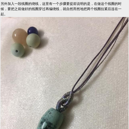
另外加入一段线圈的绕线，这里有一个步骤要提前说明的是，在做这个线圈的时
候，要把之前做好的线圈穿过再编绕线，就自然而然地把两个线圈拉紧后连在一
起。