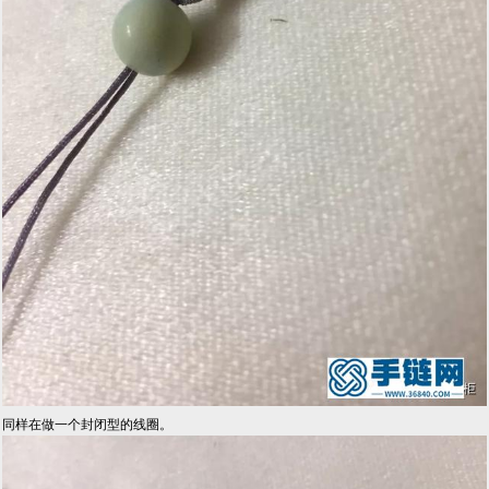
同样在做一个封闭型的线圈。