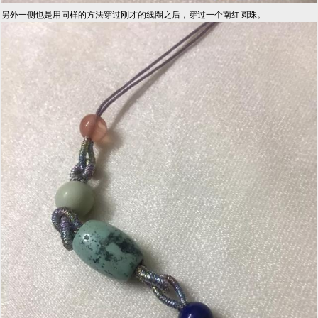
另外一侧也是用同样的方法穿过刚才的线圈之后，穿过一个南红圆珠。