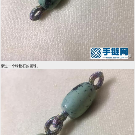
穿过一个绿松石的圆珠。