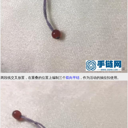
两段线交叉放置，在重叠的位置上编制三个
双向
平结
，作为活动的抽拉扣使用。